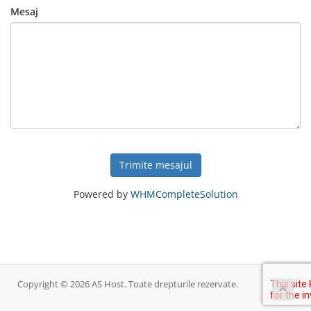
Mesaj
Trimite mesajul
Powered by
WHMCompleteSolution
Copyright © 2026 AS Host. Toate drepturile rezervate.