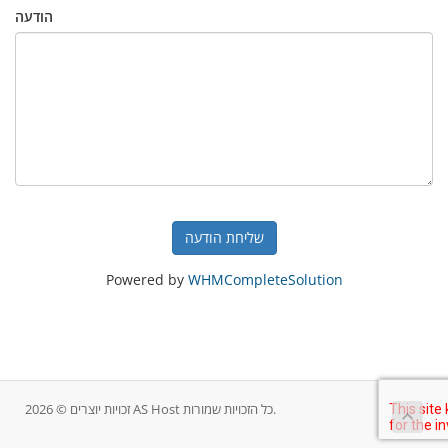
הודעה
שליחת הודעה
Powered by
WHMCompleteSolution
זכויות יוצרים © 2026 AS Host כל הזכויות שמורות.