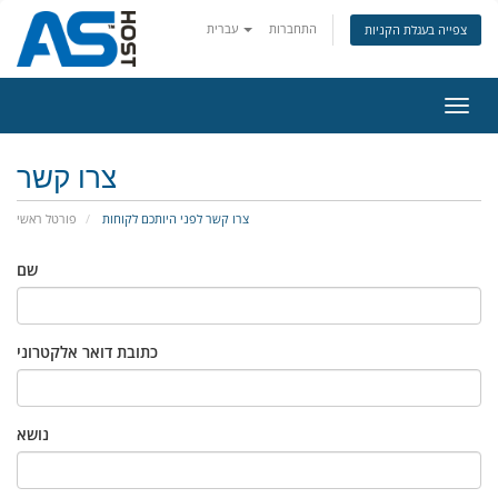
התחברות
עברית
צפייה בעגלת הקניות
פעלת
ניווט
צרו קשר
צרו קשר לפני היותכם לקוחות
פורטל ראשי
שם
כתובת דואר אלקטרוני
נושא