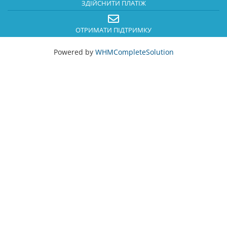
ЗДІЙСНИТИ ПЛАТІЖ
ОТРИМАТИ ПІДТРИМКУ
Powered by
WHMCompleteSolution