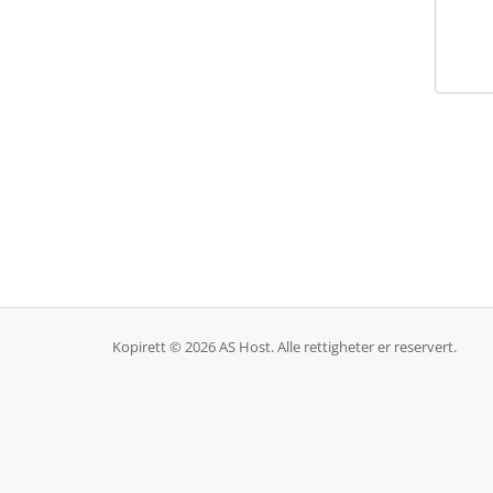
Kopirett © 2026 AS Host. Alle rettigheter er reservert.