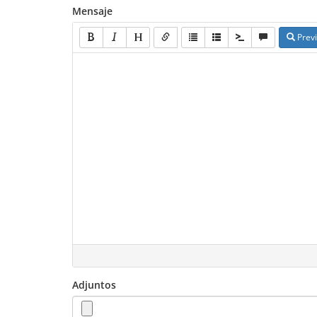
Mensaje
Previ
Adjuntos