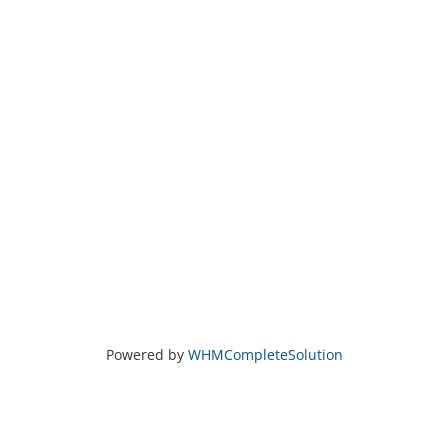
Powered by
WHMCompleteSolution