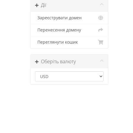
Дії
Зареєструвати домен
Перенесення домену
Переглянути кошик
Оберіть валюту