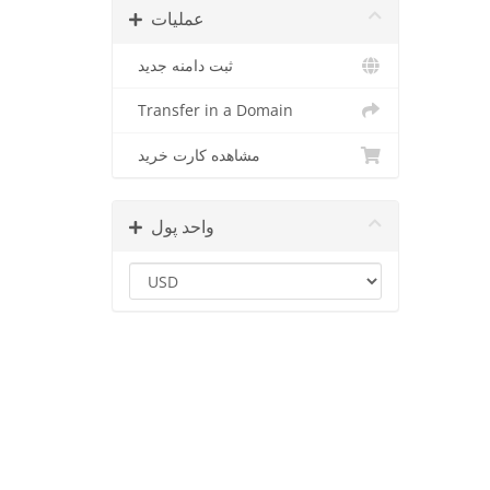
عملیات
ثبت دامنه جدید
Transfer in a Domain
مشاهده کارت خرید
واحد پول