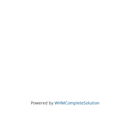
Powered by
WHMCompleteSolution