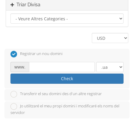
Triar Divisa
Registrar un nou domini
www.
Check
Transferir el seu domini des d'un altre registrar
Jo utilitzaré el meu propi domini i modificaré els noms del
servidor