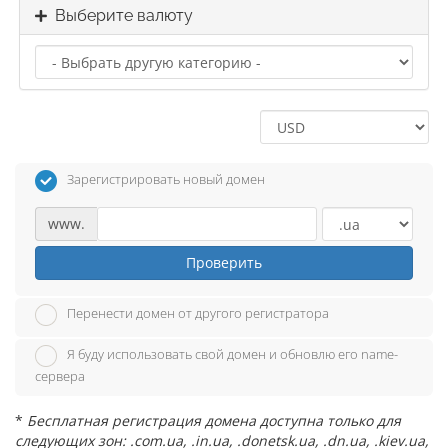
Выберите валюту
Зарегистрировать новый домен
www.
Проверить
Перенести домен от другого регистратора
Я буду использовать свой домен и обновлю его name-
сервера
*
Бесплатная регистрация домена доступна только для
следующих зон: .com.ua, .in.ua, .donetsk.ua, .dn.ua, .kiev.ua,