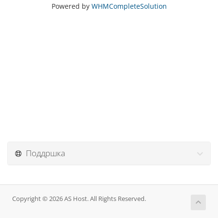
Powered by
WHMCompleteSolution
Поддршка
Copyright © 2026 AS Host. All Rights Reserved.