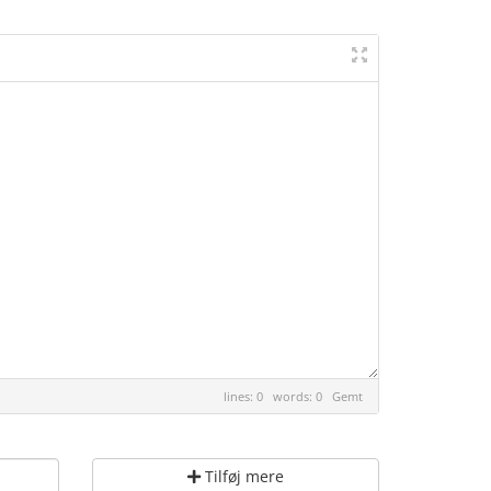
lines: 0 words: 0
Gemt
Tilføj mere